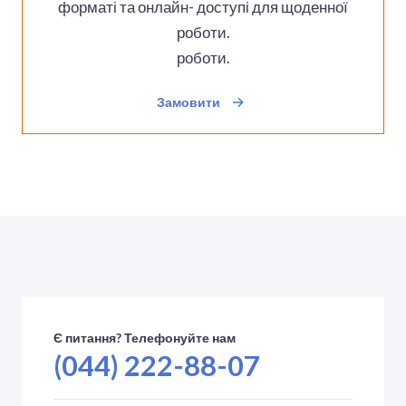
форматі та онлайн- доступі для щоденної
роботи.
роботи.
Замовити
Є питання? Телефонуйте нам
(044) 222-88-07