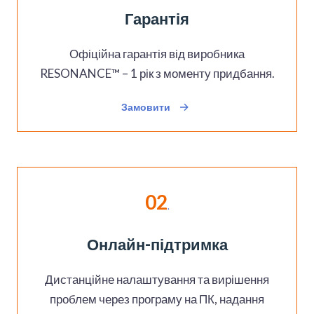
Гарантія
Офіційна гарантія від виробника
RESONANCE™ – 1 рік з моменту придбання.
Замовити
02
.
Онлайн-підтримка
Дистанційне налаштування та вирішення
проблем через програму на ПК, надання