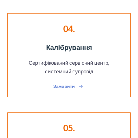
04.
Калібрування
Сертифікований сервісний центр,
системний супровід
Замовити
05.