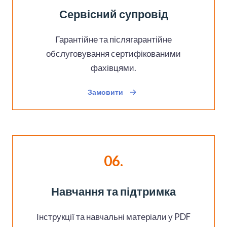
Сервісний супровід
Гарантійне та післягарантійне
обслуговування сертифікованими
фахівцями.
Замовити
06.
Навчання та підтримка
Інструкції та навчальні матеріали у PDF