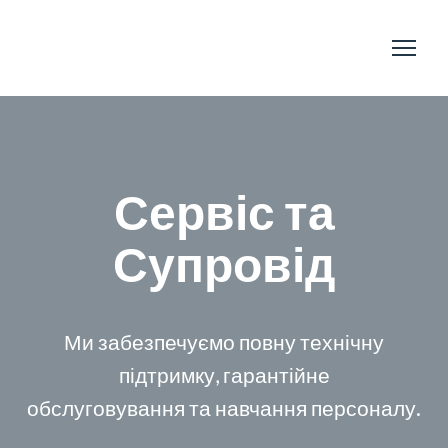
Сервіс та
Супровід
Ми забезпечуємо повну технічну
підтримку, гарантійне
обслуговування та навчання персоналу.