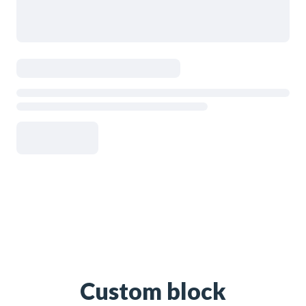
Custom block