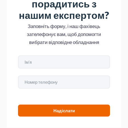
порадитись з
нашим експертом?
Заповніть форму, і наш фахівець
зателефонує вам, щоб допомогти
вибрати відповідне обладнання
Надіслати