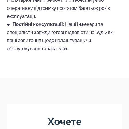
оперативну підтримку протягом багатьох років
експлуатації.
●
Постійні консультації:
Наші інженери та
спеціалісти завжди готові відповісти на будь-які
ваші запитання щодо налаштувань чи
обслуговування апаратури.
Хочете