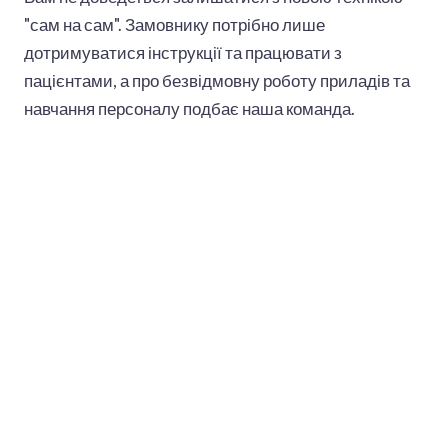
"сам на сам". Замовнику потрібно лише
дотримуватися інструкції та працювати з
пацієнтами, а про безвідмовну роботу приладів та
навчання персоналу подбає наша команда.