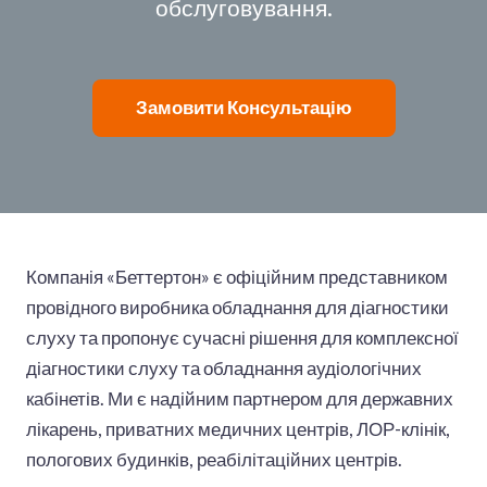
обслуговування.
Замовити Консультацію
Компанія «Беттертон» є офіційним представником
провідного виробника обладнання для діагностики
слуху та пропонує сучасні рішення для комплексної
діагностики слуху та обладнання аудіологічних
кабінетів. Ми є надійним партнером для державних
лікарень, приватних медичних центрів, ЛОР-клінік,
пологових будинків, реабілітаційних центрів.