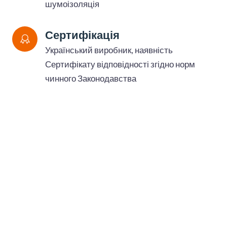
шумоізоляція
Сертифікація
Український виробник, наявність
Сертифікату відповідності згідно норм
чинного Законодавства