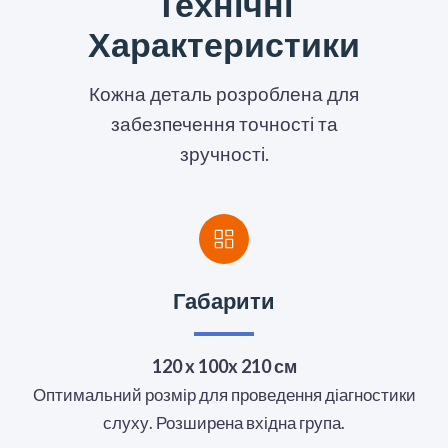
Технічні
Характеристики
Кожна деталь розроблена для
забезпечення точності та
зручності.
Габарити
120 x 100x 210 см
Оптимальний розмір для проведення діагностики
слуху. Розширена вхідна група.