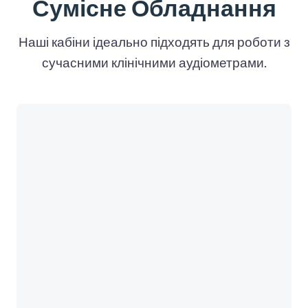
Сумісне Обладнання
Наші кабіни ідеально підходять для роботи з
сучасними клінічними аудіометрами.