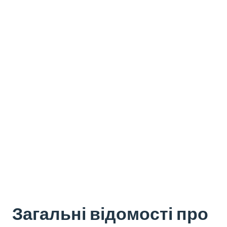
Загальні відомості про