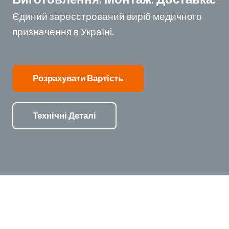
Єдиний зареєстрований виріб медичного
призначення в Україні.
Розрахувати Вартість
Технічні Деталі