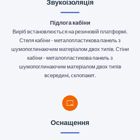
Звукоізоляція
Підлога кабіни
Виріб встановлюється на резиновій платформі.
Стеля кабіни - металопластикова панель з
шумопоглинаючим матеріалом двох типів. Стіни
кабіни - металопластикова панель з
шумопоглинаючим матеріалом двох типів
всередині, склопакет.
Оснащення